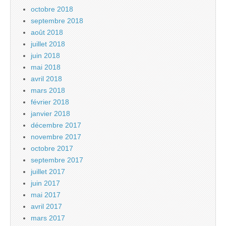
octobre 2018
septembre 2018
août 2018
juillet 2018
juin 2018
mai 2018
avril 2018
mars 2018
février 2018
janvier 2018
décembre 2017
novembre 2017
octobre 2017
septembre 2017
juillet 2017
juin 2017
mai 2017
avril 2017
mars 2017