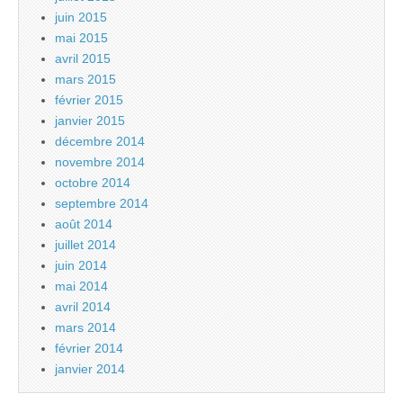
juin 2015
mai 2015
avril 2015
mars 2015
février 2015
janvier 2015
décembre 2014
novembre 2014
octobre 2014
septembre 2014
août 2014
juillet 2014
juin 2014
mai 2014
avril 2014
mars 2014
février 2014
janvier 2014