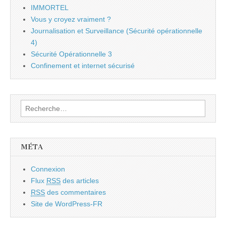
IMMORTEL
Vous y croyez vraiment ?
Journalisation et Surveillance (Sécurité opérationnelle
4)
Sécurité Opérationnelle 3
Confinement et internet sécurisé
Rechercher :
MÉTA
Connexion
Flux
RSS
des articles
RSS
des commentaires
Site de WordPress-FR