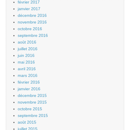
février 2017
janvier 2017
décembre 2016
novembre 2016
octobre 2016
septembre 2016
août 2016
juillet 2016
juin 2016
mai 2016
avril 2016
mars 2016
février 2016
janvier 2016
décembre 2015
novembre 2015
octobre 2015
septembre 2015
août 2015
juillet 2015