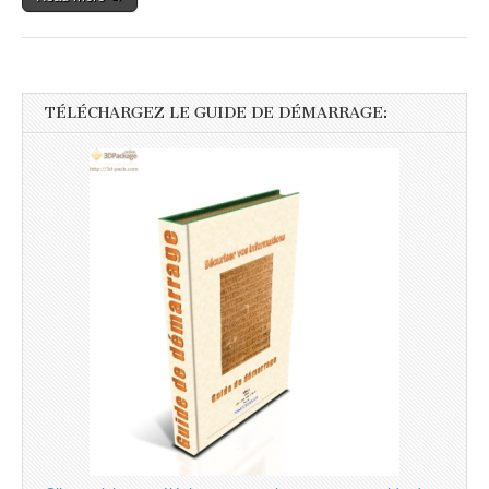
TÉLÉCHARGEZ LE GUIDE DE DÉMARRAGE: