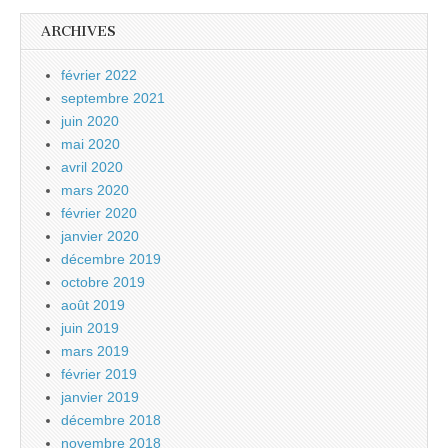
ARCHIVES
février 2022
septembre 2021
juin 2020
mai 2020
avril 2020
mars 2020
février 2020
janvier 2020
décembre 2019
octobre 2019
août 2019
juin 2019
mars 2019
février 2019
janvier 2019
décembre 2018
novembre 2018