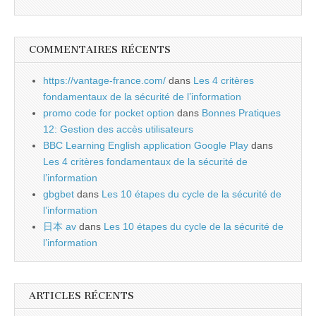
COMMENTAIRES RÉCENTS
https://vantage-france.com/
dans
Les 4 critères
fondamentaux de la sécurité de l’information
promo code for pocket option
dans
Bonnes Pratiques
12: Gestion des accès utilisateurs
BBC Learning English application Google Play
dans
Les 4 critères fondamentaux de la sécurité de
l’information
gbgbet
dans
Les 10 étapes du cycle de la sécurité de
l’information
日本 av
dans
Les 10 étapes du cycle de la sécurité de
l’information
ARTICLES RÉCENTS