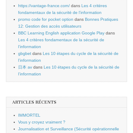
https://vantage-france.com/
dans
Les 4 critères
fondamentaux de la sécurité de l’information
promo code for pocket option
dans
Bonnes Pratiques
12: Gestion des accès utilisateurs
BBC Learning English application Google Play
dans
Les 4 critères fondamentaux de la sécurité de
l’information
gbgbet
dans
Les 10 étapes du cycle de la sécurité de
l’information
日本 av
dans
Les 10 étapes du cycle de la sécurité de
l’information
ARTICLES RÉCENTS
IMMORTEL
Vous y croyez vraiment ?
Journalisation et Surveillance (Sécurité opérationnelle