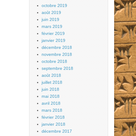
octobre 2019
août 2019
juin 2019
mars 2019
février 2019
janvier 2019
décembre 2018
novembre 2018
octobre 2018
septembre 2018
août 2018
juillet 2018
juin 2018
mai 2018
avril 2018
mars 2018
février 2018
janvier 2018
décembre 2017