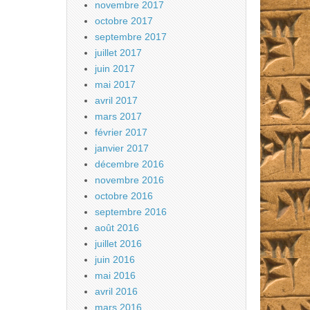
novembre 2017
octobre 2017
septembre 2017
juillet 2017
juin 2017
mai 2017
avril 2017
mars 2017
février 2017
janvier 2017
décembre 2016
novembre 2016
octobre 2016
septembre 2016
août 2016
juillet 2016
juin 2016
mai 2016
avril 2016
mars 2016