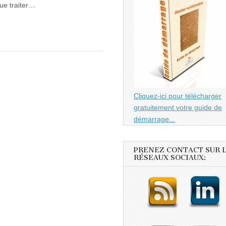
que traiter…
Cliquez-ici pour télécharger
gratuitement votre guide de
démarrage...
PRENEZ CONTACT SUR 
RÉSEAUX SOCIAUX: