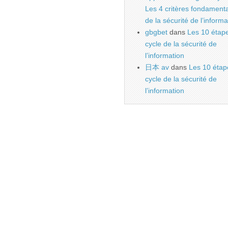
Les 4 critères fondament
de la sécurité de l’informa
gbgbet
dans
Les 10 étap
cycle de la sécurité de
l’information
日本 av
dans
Les 10 étap
cycle de la sécurité de
l’information