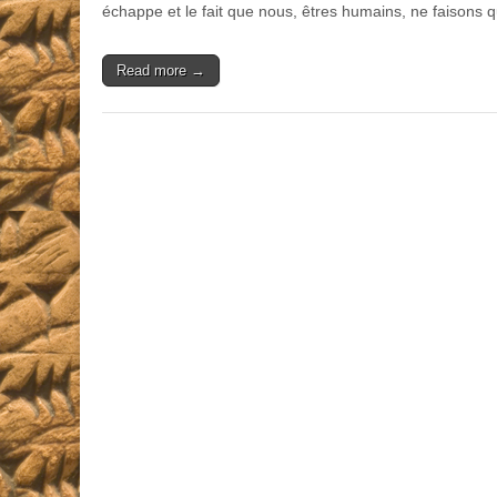
échappe et le fait que nous, êtres humains, ne faisons 
Read more →