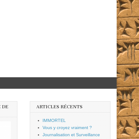
 DE
ARTICLES RÉCENTS
IMMORTEL
Vous y croyez vraiment ?
Journalisation et Surveillance