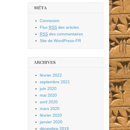
MÉTA
Connexion
Flux
RSS
des articles
RSS
des commentaires
Site de WordPress-FR
ARCHIVES
février 2022
septembre 2021
juin 2020
mai 2020
avril 2020
mars 2020
février 2020
janvier 2020
décembre 2019