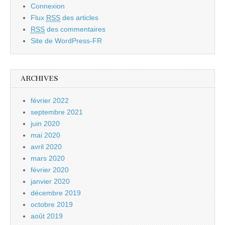
Connexion
Flux
RSS
des articles
RSS
des commentaires
Site de WordPress-FR
ARCHIVES
février 2022
septembre 2021
juin 2020
mai 2020
avril 2020
mars 2020
février 2020
janvier 2020
décembre 2019
octobre 2019
août 2019