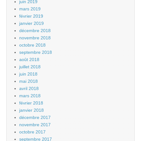
juin 2019
mars 2019
février 2019
janvier 2019
décembre 2018
novembre 2018
octobre 2018
septembre 2018
août 2018
juillet 2018
juin 2018
mai 2018
avril 2018
mars 2018
février 2018
janvier 2018
décembre 2017
novembre 2017
octobre 2017
septembre 2017