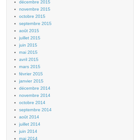
décembre 2015
novembre 2015
octobre 2015
septembre 2015
août 2015
juillet 2015
juin 2015
mai 2015
avril 2015
mars 2015
février 2015
janvier 2015
décembre 2014
novembre 2014
octobre 2014
septembre 2014
août 2014
juillet 2014
juin 2014
mai 2014