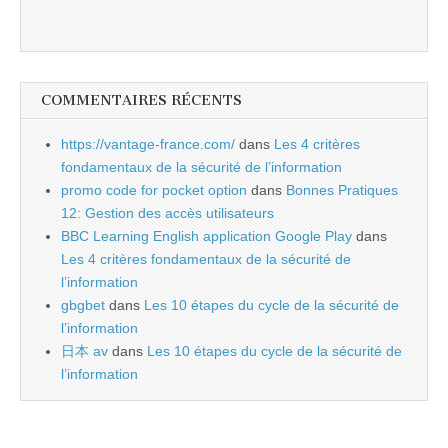
COMMENTAIRES RÉCENTS
https://vantage-france.com/
dans
Les 4 critères
fondamentaux de la sécurité de l’information
promo code for pocket option
dans
Bonnes Pratiques
12: Gestion des accès utilisateurs
BBC Learning English application Google Play
dans
Les 4 critères fondamentaux de la sécurité de
l’information
gbgbet
dans
Les 10 étapes du cycle de la sécurité de
l’information
日本 av
dans
Les 10 étapes du cycle de la sécurité de
l’information