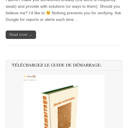
weak) and provide with solutions (or ways to them). Should you
believe me? I’d like to
Nothing prevents you for verifying. Ask
Google for reports or alerts each time…
Read more →
TÉLÉCHARGEZ LE GUIDE DE DÉMARRAGE: