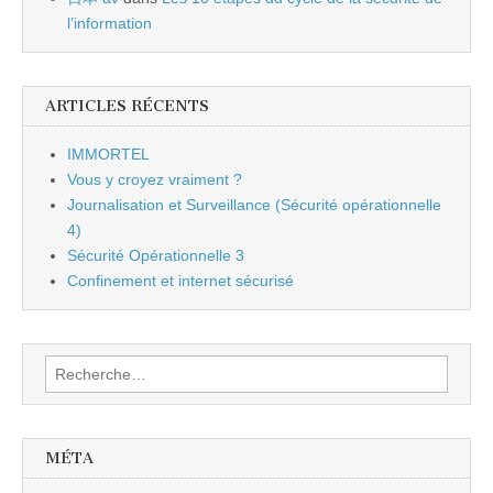
l’information
ARTICLES RÉCENTS
IMMORTEL
Vous y croyez vraiment ?
Journalisation et Surveillance (Sécurité opérationnelle
4)
Sécurité Opérationnelle 3
Confinement et internet sécurisé
Rechercher :
MÉTA