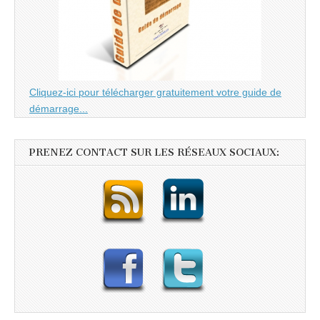
Cliquez-ici pour télécharger gratuitement votre guide de
démarrage...
PRENEZ CONTACT SUR LES RÉSEAUX SOCIAUX: