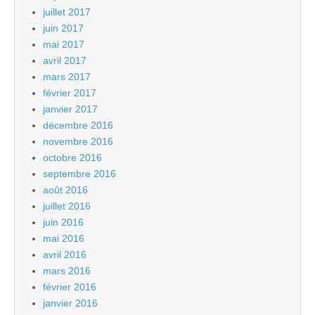
juillet 2017
juin 2017
mai 2017
avril 2017
mars 2017
février 2017
janvier 2017
décembre 2016
novembre 2016
octobre 2016
septembre 2016
août 2016
juillet 2016
juin 2016
mai 2016
avril 2016
mars 2016
février 2016
janvier 2016