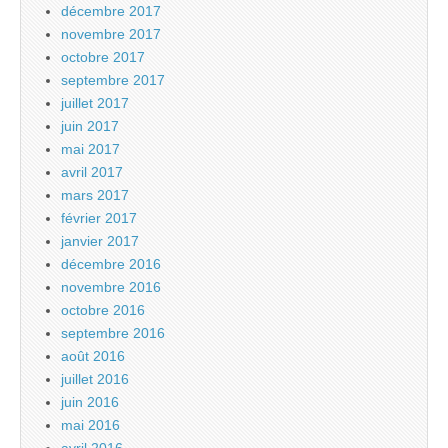
décembre 2017
novembre 2017
octobre 2017
septembre 2017
juillet 2017
juin 2017
mai 2017
avril 2017
mars 2017
février 2017
janvier 2017
décembre 2016
novembre 2016
octobre 2016
septembre 2016
août 2016
juillet 2016
juin 2016
mai 2016
avril 2016