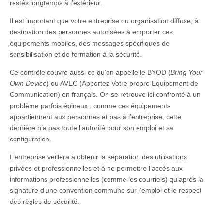
restés longtemps à l’extérieur.
Il est important que votre entreprise ou organisation diffuse, à
destination des personnes autorisées à emporter ces
équipements mobiles, des messages spécifiques de
sensibilisation et de formation à la sécurité.
Ce contrôle couvre aussi ce qu’on appelle le BYOD (
Bring Your
Own Device
) ou AVEC (Apportez Votre propre Equipement de
Communication) en français. On se retrouve ici confronté à un
problème parfois épineux : comme ces équipements
appartiennent aux personnes et pas à l’entreprise, cette
dernière n’a pas toute l’autorité pour son emploi et sa
configuration.
L’entreprise veillera à obtenir la séparation des utilisations
privées et professionnelles et à ne permettre l’accès aux
informations professionnelles (comme les courriels) qu’après la
signature d’une convention commune sur l’emploi et le respect
des règles de sécurité.