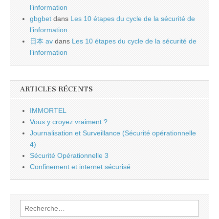
l’information
gbgbet
dans
Les 10 étapes du cycle de la sécurité de
l’information
日本 av
dans
Les 10 étapes du cycle de la sécurité de
l’information
ARTICLES RÉCENTS
IMMORTEL
Vous y croyez vraiment ?
Journalisation et Surveillance (Sécurité opérationnelle
4)
Sécurité Opérationnelle 3
Confinement et internet sécurisé
Rechercher :