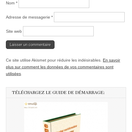
Nom
*
Adresse de messagerie
*
Site web
Ce site utilise Akismet pour réduire les indésirables.
En savoir
plus sur comment les données de vos commentaires sont
utilisées
.
TÉLÉCHARGEZ LE GUIDE DE DÉMARRAGE: