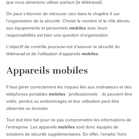
que nous aimerions utiliser partout (le télétravail).
On peut s’étonner de retrouver ceci dans le chapitre 6 sur
l’organisation de la sécurité. Choisir le nombre et le rôle dévolu
aux équipements et personnels
mobiles
avec leurs
responsabilités est bien une question d’organisation.
L’objectif de contrôle poursuivi est d’assurer la sécurité du
télétravail et de l’utilisation d’appareils
mobiles
.
Appareils mobiles
Il faut gérer correctement les risques liés aux ordinateurs et des
téléphones portables
mobiles
‘professionnels’ : ils peuvent être
volés, perdus ou endommagés et leur utilisation peut être
observée ou écoutée.
Tout doit être fait pour ne pas compromettre les informations de
l’entreprise. Les appareils
mobiles
sont donc équipés de
solutions de sécurité supplémentaires. En effet, l’emploi ‘hors