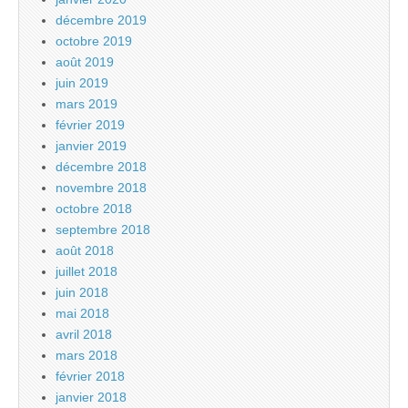
décembre 2019
octobre 2019
août 2019
juin 2019
mars 2019
février 2019
janvier 2019
décembre 2018
novembre 2018
octobre 2018
septembre 2018
août 2018
juillet 2018
juin 2018
mai 2018
avril 2018
mars 2018
février 2018
janvier 2018