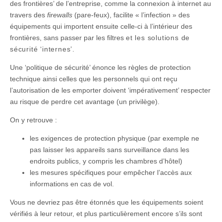
des frontières’ de l’entreprise, comme la connexion à internet au
travers des
firewalls
(pare-feux), facilite « l’infection » des
équipements qui importent ensuite celle-ci à l’intérieur des
frontières, sans passer par les filtres
et les solutions de
sécurité ‘internes’
.
Une ‘politique de sécurité’ énonce les règles de protection
technique ainsi celles que les personnels qui ont reçu
l’autorisation de les emporter doivent ‘impérativement’ respecter
au risque de perdre cet avantage (un privilège).
On y retrouve :
les exigences de protection physique (par exemple ne
pas laisser les appareils sans surveillance dans les
endroits publics, y compris les chambres d’hôtel)
les mesures spécifiques pour empêcher l’accès aux
informations en cas de vol.
Vous ne devriez pas être étonnés que les équipements soient
vérifiés à leur retour, et plus particulièrement encore s’ils sont