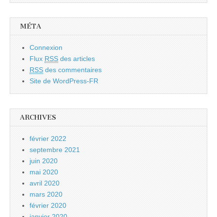
MÉTA
Connexion
Flux
RSS
des articles
RSS
des commentaires
Site de WordPress-FR
ARCHIVES
février 2022
septembre 2021
juin 2020
mai 2020
avril 2020
mars 2020
février 2020
janvier 2020