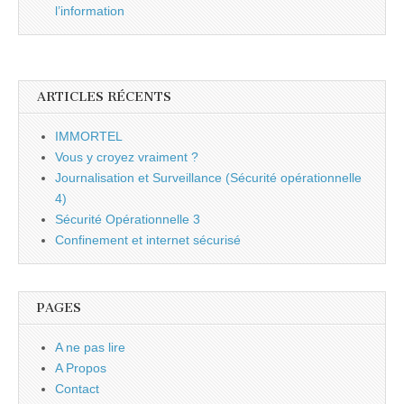
l’information
ARTICLES RÉCENTS
IMMORTEL
Vous y croyez vraiment ?
Journalisation et Surveillance (Sécurité opérationnelle
4)
Sécurité Opérationnelle 3
Confinement et internet sécurisé
PAGES
A ne pas lire
A Propos
Contact