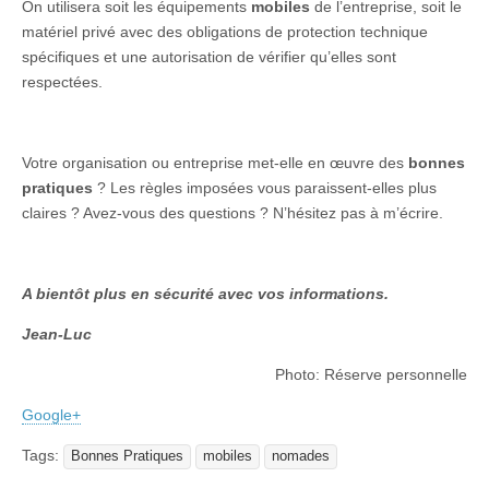
On utilisera soit les équipements
mobiles
de l’entreprise, soit le
matériel privé avec des obligations de protection technique
spécifiques et une autorisation de vérifier qu’elles sont
respectées.
Votre organisation ou entreprise met-elle en œuvre des
bonnes
pratiques
? Les règles imposées vous paraissent-elles plus
claires ? Avez-vous des questions ? N’hésitez pas à m’écrire.
A bientôt plus en sécurité avec vos informations.
Jean-Luc
Photo: Réserve personnelle
Google+
Tags:
Bonnes Pratiques
mobiles
nomades