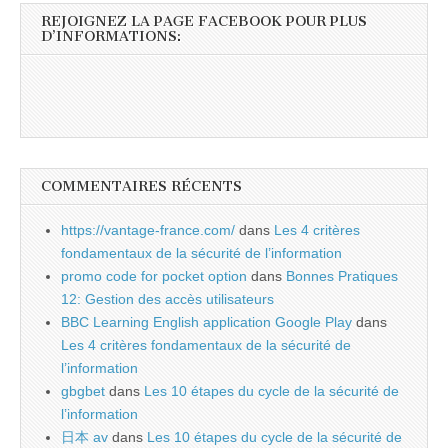
REJOIGNEZ LA PAGE FACEBOOK POUR PLUS
D’INFORMATIONS:
COMMENTAIRES RÉCENTS
https://vantage-france.com/
dans
Les 4 critères
fondamentaux de la sécurité de l’information
promo code for pocket option
dans
Bonnes Pratiques
12: Gestion des accès utilisateurs
BBC Learning English application Google Play
dans
Les 4 critères fondamentaux de la sécurité de
l’information
gbgbet
dans
Les 10 étapes du cycle de la sécurité de
l’information
日本 av
dans
Les 10 étapes du cycle de la sécurité de