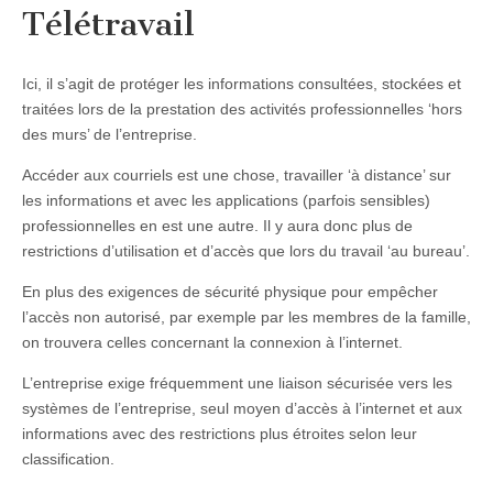
Télétravail
Ici, il s’agit de protéger les informations consultées, stockées et
traitées lors de la prestation des activités professionnelles ‘hors
des murs’ de l’entreprise.
Accéder aux courriels est une chose, travailler ‘à distance’ sur
les informations et avec les applications (parfois sensibles)
professionnelles en est une autre. Il y aura donc plus de
restrictions d’utilisation et d’accès que lors du travail ‘au bureau’.
En plus des exigences de sécurité physique pour empêcher
l’accès non autorisé, par exemple par les membres de la famille,
on trouvera celles concernant la connexion à l’internet.
L’entreprise exige fréquemment une liaison sécurisée vers les
systèmes de l’entreprise, seul moyen d’accès à l’internet et aux
informations avec des restrictions plus étroites selon leur
classification.