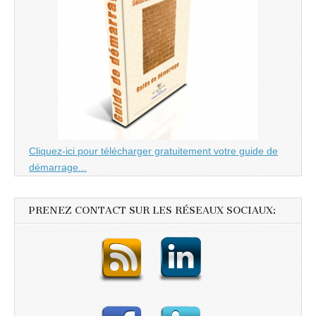
Cliquez-ici pour télécharger gratuitement votre guide de
démarrage...
PRENEZ CONTACT SUR LES RÉSEAUX SOCIAUX: