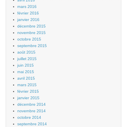
mars 2016
février 2016
janvier 2016
décembre 2015
novembre 2015
octobre 2015
septembre 2015
août 2015
juillet 2015
juin 2015
mai 2015
avril 2015
mars 2015
février 2015
janvier 2015
décembre 2014
novembre 2014
octobre 2014
septembre 2014