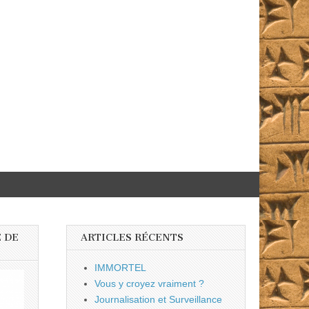
 DE
ARTICLES RÉCENTS
IMMORTEL
Vous y croyez vraiment ?
Journalisation et Surveillance