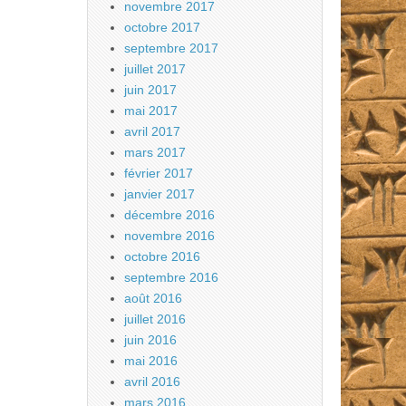
novembre 2017
octobre 2017
septembre 2017
juillet 2017
juin 2017
mai 2017
avril 2017
mars 2017
février 2017
janvier 2017
décembre 2016
novembre 2016
octobre 2016
septembre 2016
août 2016
juillet 2016
juin 2016
mai 2016
avril 2016
mars 2016