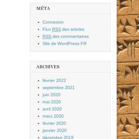
MÉTA
Connexion
Flux
RSS
des articles
RSS
des commentaires
Site de WordPress-FR
ARCHIVES
février 2022
septembre 2021
juin 2020
mai 2020
avril 2020
mars 2020
février 2020
janvier 2020
décembre 2019