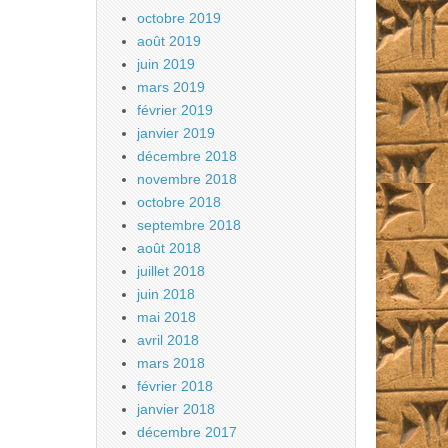
octobre 2019
août 2019
juin 2019
mars 2019
février 2019
janvier 2019
décembre 2018
novembre 2018
octobre 2018
septembre 2018
août 2018
juillet 2018
juin 2018
mai 2018
avril 2018
mars 2018
février 2018
janvier 2018
décembre 2017