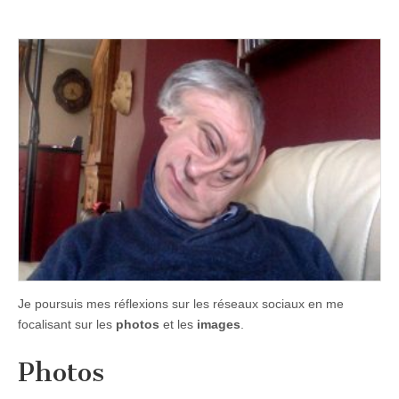
Je poursuis mes réflexions sur les réseaux sociaux en me
focalisant sur les
photos
et les
images
.
Photos