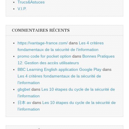
Trucs&Astuces
V.I.P.
COMMENTAIRES RÉCENTS
https://vantage-france.com/
dans
Les 4 critères
fondamentaux de la sécurité de l’information
promo code for pocket option
dans
Bonnes Pratiques
12: Gestion des accès utilisateurs
BBC Learning English application Google Play
dans
Les 4 critères fondamentaux de la sécurité de
l’information
gbgbet
dans
Les 10 étapes du cycle de la sécurité de
l’information
日本 av
dans
Les 10 étapes du cycle de la sécurité de
l’information