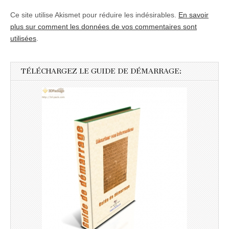
Ce site utilise Akismet pour réduire les indésirables.
En savoir
plus sur comment les données de vos commentaires sont
utilisées
.
TÉLÉCHARGEZ LE GUIDE DE DÉMARRAGE: