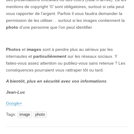
mentions de copyright ‘©’ sont obligatoires, surtout si cela peut
vous rapporter de l’argent. Parfois il vous faudra demander la
permission de les utiliser… surtout si les images contiennent la
photo
d’une personne que l’on peut identifier.
Photos
et
images
sont à pendre plus au sérieux par les
internautes et
particulièrement
sur les réseaux sociaux. Y
faites-vous assez attention ou publiez-vous sans retenue ? Les
conséquences pourraient vous rattraper tôt ou tard.
A bientôt, plus en sécurité avec vos informations
Jean-Luc
Google+
Tags:
image
photo