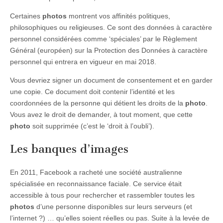
Certaines
photos
montrent vos affinités politiques,
philosophiques ou religieuses. Ce sont des données à caractère
personnel considérées comme ‘spéciales’ par le Règlement
Général (européen) sur la Protection des Données à caractère
personnel qui entrera en vigueur en mai 2018.
Vous devriez signer un document de consentement et en garder
une copie. Ce document doit contenir l’identité et les
coordonnées de la personne qui détient les droits de la
photo
.
Vous avez le droit de demander, à tout moment, que cette
photo
soit supprimée (c’est le ‘droit à l’oubli’).
Les banques d’images
En 2011, Facebook a racheté une société australienne
spécialisée en reconnaissance faciale. Ce service était
accessible à tous pour rechercher et rassembler toutes les
photos
d’une personne disponibles sur leurs serveurs (et
l’internet ?) … qu’elles soient réelles ou pas. Suite à la levée de