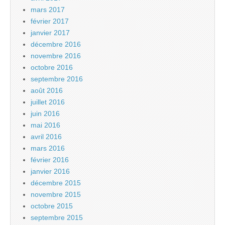
mars 2017
février 2017
janvier 2017
décembre 2016
novembre 2016
octobre 2016
septembre 2016
août 2016
juillet 2016
juin 2016
mai 2016
avril 2016
mars 2016
février 2016
janvier 2016
décembre 2015
novembre 2015
octobre 2015
septembre 2015