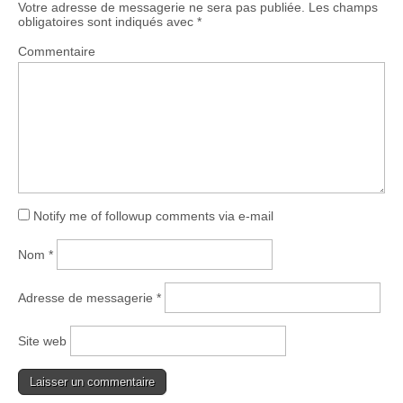
Votre adresse de messagerie ne sera pas publiée.
Les champs
obligatoires sont indiqués avec
*
Commentaire
Notify me of followup comments via e-mail
Nom
*
Adresse de messagerie
*
Site web