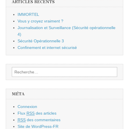
ARTICLES RÉCENTS
IMMORTEL
Vous y croyez vraiment ?
Journalisation et Surveillance (Sécurité opérationnelle
4)
Sécurité Opérationnelle 3
Confinement et internet sécurisé
Rechercher :
MÉTA
Connexion
Flux
RSS
des articles
RSS
des commentaires
Site de WordPress-FR