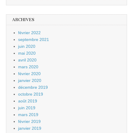
ARCHIVES
février 2022
septembre 2021
juin 2020
mai 2020
avril 2020
mars 2020
février 2020
janvier 2020
décembre 2019
octobre 2019
août 2019
juin 2019
mars 2019
février 2019
janvier 2019