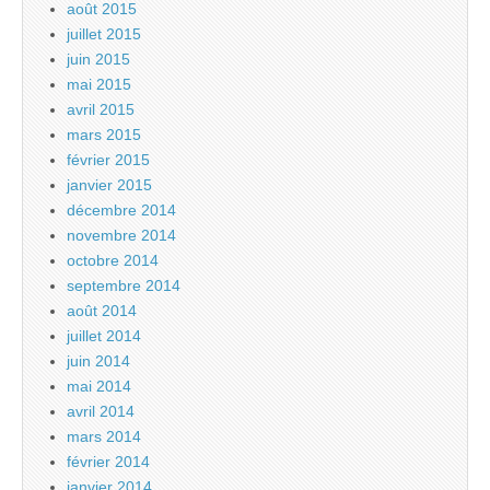
août 2015
juillet 2015
juin 2015
mai 2015
avril 2015
mars 2015
février 2015
janvier 2015
décembre 2014
novembre 2014
octobre 2014
septembre 2014
août 2014
juillet 2014
juin 2014
mai 2014
avril 2014
mars 2014
février 2014
janvier 2014