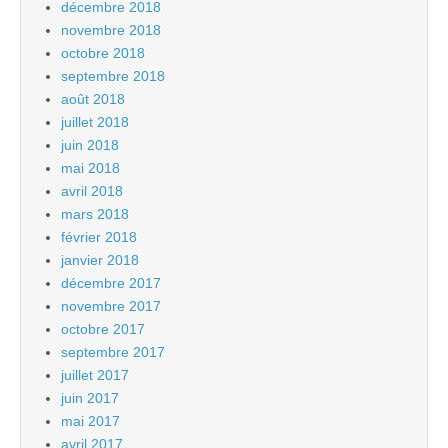
décembre 2018
novembre 2018
octobre 2018
septembre 2018
août 2018
juillet 2018
juin 2018
mai 2018
avril 2018
mars 2018
février 2018
janvier 2018
décembre 2017
novembre 2017
octobre 2017
septembre 2017
juillet 2017
juin 2017
mai 2017
avril 2017