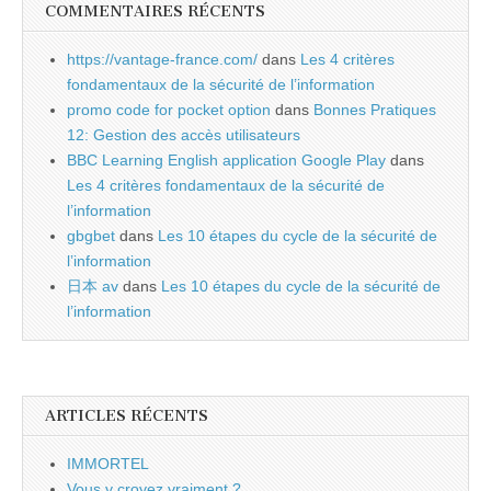
COMMENTAIRES RÉCENTS
https://vantage-france.com/
dans
Les 4 critères
fondamentaux de la sécurité de l’information
promo code for pocket option
dans
Bonnes Pratiques
12: Gestion des accès utilisateurs
BBC Learning English application Google Play
dans
Les 4 critères fondamentaux de la sécurité de
l’information
gbgbet
dans
Les 10 étapes du cycle de la sécurité de
l’information
日本 av
dans
Les 10 étapes du cycle de la sécurité de
l’information
ARTICLES RÉCENTS
IMMORTEL
Vous y croyez vraiment ?