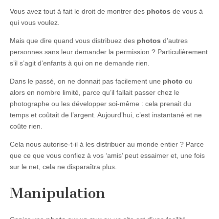
Vous avez tout à fait le droit de montrer des
photos
de vous à
qui vous voulez.
Mais que dire quand vous distribuez des
photos
d’autres
personnes sans leur demander la permission ? Particulièrement
s’il s’agit d’enfants à qui on ne demande rien.
Dans le passé, on ne donnait pas facilement une
photo
ou
alors en nombre limité, parce qu’il fallait passer chez le
photographe ou les développer soi-même : cela prenait du
temps et coûtait de l’argent. Aujourd’hui, c’est instantané et ne
coûte rien.
Cela nous autorise-t-il à les distribuer au monde entier ? Parce
que ce que vous confiez à vos ‘amis’ peut essaimer et, une fois
sur le net, cela ne disparaîtra plus.
Manipulation