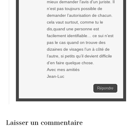
mieux demander l’avis d’un juriste. Il
n’est pas toujours possible de
demander l’autorisation de chacun.
cela vaut surtout, comme tu le
dis,quand une personne est
facilement identifiable… ce sui n’est
pas le cas quand on trouve des
dizaines de visages l’un à côté de
l’autre, si petits qu’il devient difficile
d’en faire quelque chose.
Avec mes amitiés
Jean-Luc
Répondre
Laisser un commentaire